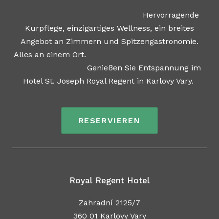
Hervorragende
Kurpflege, einzigartiges Wellness, ein breites
Angebot an Zimmern und Spitzengastronomie.
Alles an einem Ort.
Genießen Sie Entspannung im
Hotel St. Joseph Royal Regent in Karlovy Vary.
RESERVIEREN
Royal Regent Hotel
Zahradní 2125/7
360 01 Karlovy Vary