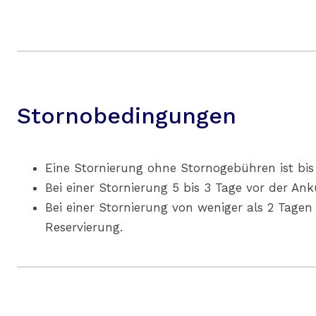
Stornobedingungen
Eine Stornierung ohne Stornogebühren ist bis 
Bei einer Stornierung 5 bis 3 Tage vor der An
Bei einer Stornierung von weniger als 2 Tage
Reservierung.