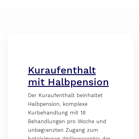
Kuraufenthalt
mit Halbpension
Der Kuraufenthalt beinhaltet
Halbpension, komplexe
Kurbehandlung mit 18
Behandlungen pro Woche und
unbegrenzten Zugang zum
hoteleigenen Wellnesscenter des