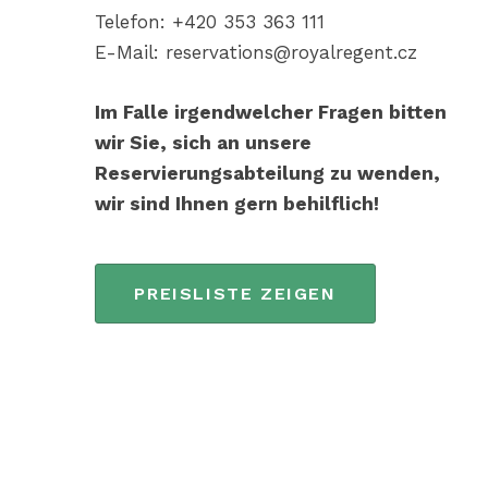
Telefon: +420 353 363 111
E-Mail: reservations@royalregent.cz
Im Falle irgendwelcher Fragen bitten
wir Sie, sich an unsere
Reservierungsabteilung zu wenden,
wir sind Ihnen gern behilflich!
PREISLISTE ZEIGEN