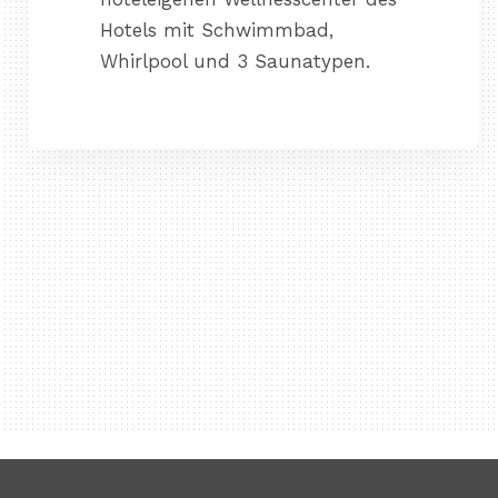
Hotels mit Schwimmbad,
Whirlpool und 3 Saunatypen.