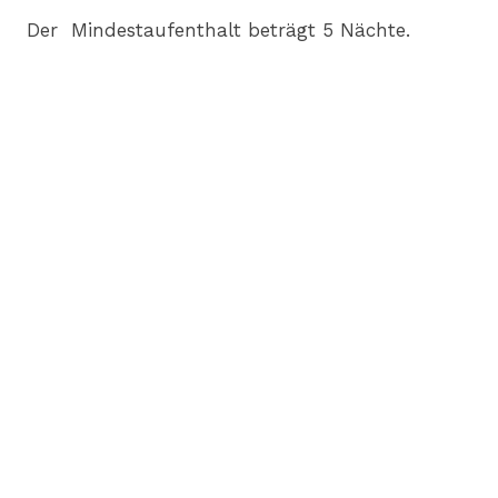
Der Mindestaufenthalt beträgt 5 Nächte.