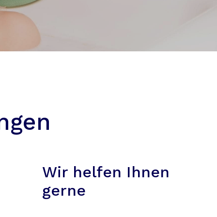
ungen
Wir helfen Ihnen
gerne