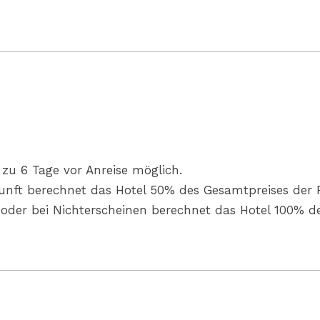
zu 6 Tage vor Anreise möglich.
kunft berechnet das Hotel 50% des Gesamtpreises der 
n oder bei Nichterscheinen berechnet das Hotel 100% d