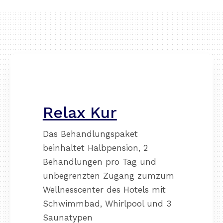
Relax Kur
Das Behandlungspaket
beinhaltet Halbpension, 2
Behandlungen pro Tag und
unbegrenzten Zugang zumzum
Wellnesscenter des Hotels mit
Schwimmbad, Whirlpool und 3
Saunatypen