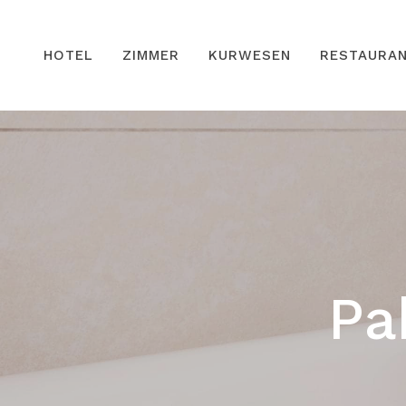
HOTEL
ZIMMER
KURWESEN
RESTAURA
Pa