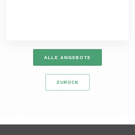
ALLE ANGEBOTE
ZURÜCK