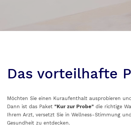
Das vorteilhafte
Möchten Sie einen Kuraufenthalt ausprobieren und 
Dann ist das Paket
"Kur zur Probe"
die richtige W
Ihrem Arzt, versetzt Sie in Wellness-Stimmung und
Gesundheit zu entdecken.