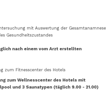
untersuchung mit Auswertung der Gesamtanamnese
es Gesundheitszustandes
glich nach einem vom Arzt erstellten
g zum Fitnesscenter des Hotels
ng zum Wellnesscenter des Hotels mit
ool und 3 Saunatypen (täglich 9.00 - 21.00)