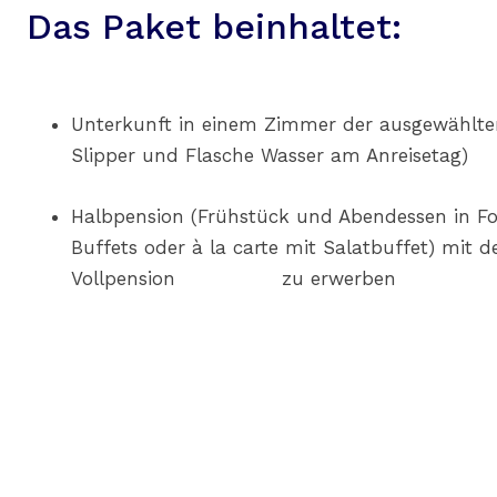
Das Paket beinhaltet:
Unterkunft in einem Zimmer der ausgewählte
Slipper und Flasche Wasser am Anreisetag)
Halbpension (Frühstück und Abendessen in Fo
Buffets oder à la carte mit Salatbuffet) mit d
Vollpension zu erwerben