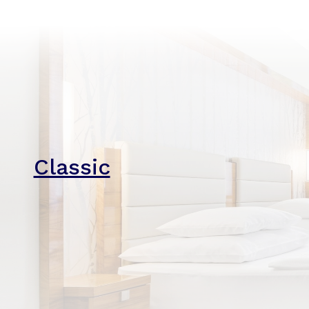
Classic