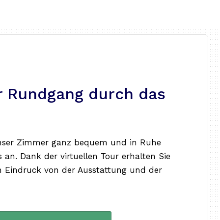
er Rundgang durch das
unser Zimmer ganz bequem und in Ruhe
 an. Dank der virtuellen Tour erhalten Sie
ten Eindruck von der Ausstattung und der