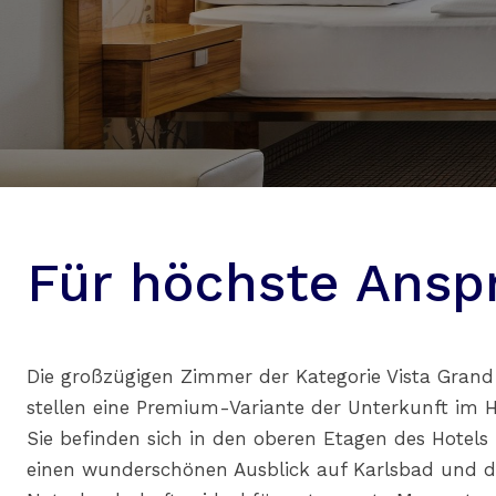
Für höchste Ansp
Die großzügigen Zimmer der Kategorie Vista Grand
stellen eine Premium-Variante der Unterkunft im H
Sie befinden sich in den oberen Etagen des Hotel
einen wunderschönen Ausblick auf Karlsbad und d