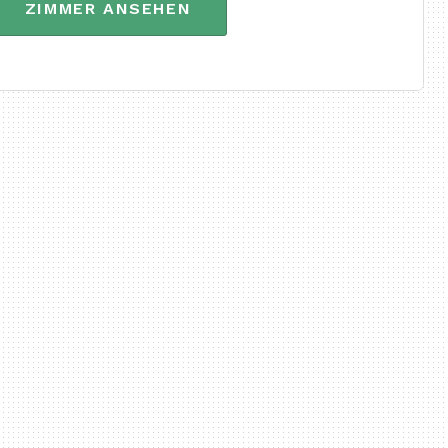
ZIMMER ANSEHEN