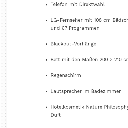
Telefon mit Direktwahl
LG-Fernseher mit 108 cm Bildsc
und 67 Programmen
Blackout-Vorhänge
Bett mit den Maßen 200 × 210 
Regenschirm
Lautsprecher im Badezimmer
Hotelkosmetik Nature Philosoph
Duft