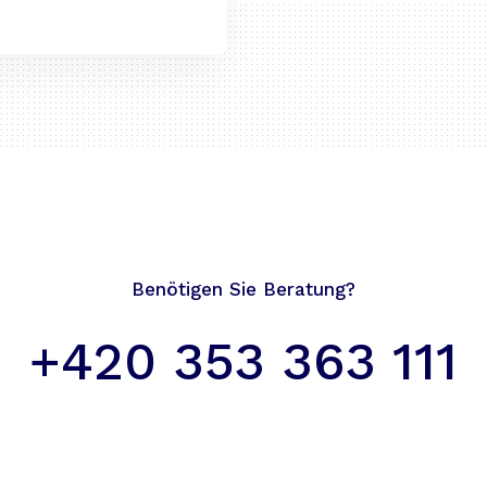
Benötigen Sie Beratung?
+420 353 363 111