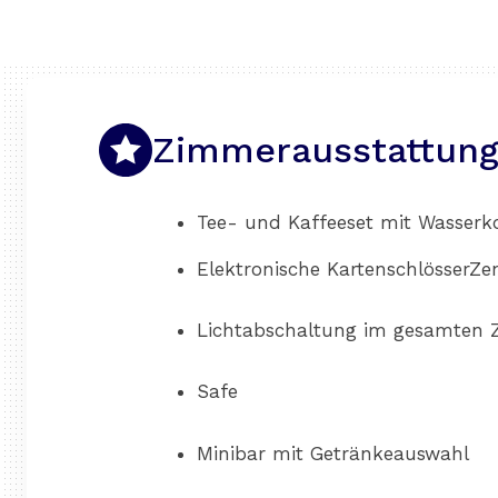
Zimmerausstattun
Tee- und Kaffeeset mit Wasserk
Elektronische KartenschlösserZe
Lichtabschaltung im gesamten
Safe
Minibar mit Getränkeauswahl