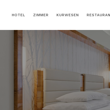
HOTEL
ZIMMER
KURWESEN
RESTAURA