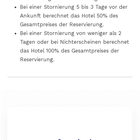
Bei einer Stornierung 5 bis 3 Tage vor der
Ankunft berechnet das Hotel 50% des
Gesamtpreises der Reservierung.
Bei einer Stornierung von weniger als 2
Tagen oder bei Nichterscheinen berechnet
das Hotel 100% des Gesamtpreises der
Reservierung.