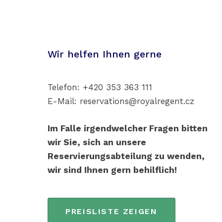
Wir helfen Ihnen gerne
Telefon: +420 353 363 111
E-Mail: reservations@royalregent.cz
Im Falle irgendwelcher Fragen bitten
wir Sie, sich an unsere
Reservierungsabteilung zu wenden,
wir sind Ihnen gern behilflich!
PREISLISTE ZEIGEN