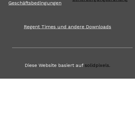
Geschäftsbedingungen
Regent Times und andere Downloads
Diese Website basiert auf
solidpixels.