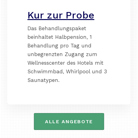
Kur zur Probe
Das Behandlungspaket
beinhaltet Halbpension, 1
Behandlung pro Tag und
unbegrenzten Zugang zum
Wellnesscenter des Hotels mit
Schwimmbad, Whirlpool und 3
Saunatypen.
ALLE ANGEBOTE