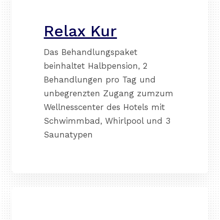
Relax Kur
Das Behandlungspaket
beinhaltet Halbpension, 2
Behandlungen pro Tag und
unbegrenzten Zugang zumzum
Wellnesscenter des Hotels mit
Schwimmbad, Whirlpool und 3
Saunatypen