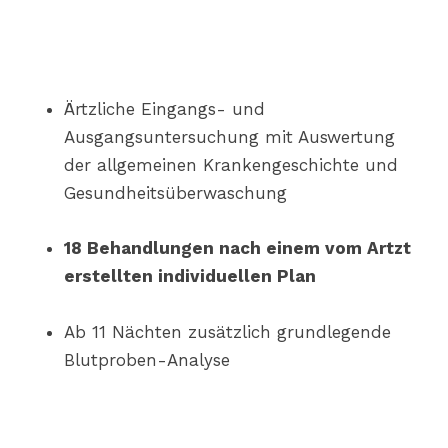
Ärtzliche Eingangs- und
Ausgangsuntersuchung mit Auswertung
der allgemeinen Krankengeschichte und
Gesundheitsüberwaschung
18 Behandlungen nach einem vom Artzt
erstellten individuellen Plan
Ab 11 Nächten zusätzlich grundlegende
Blutproben-Analyse