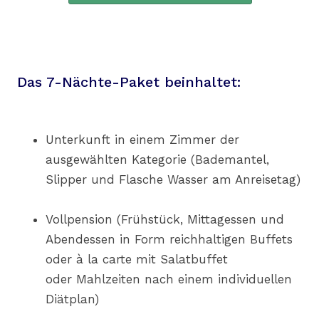
Das 7-Nächte-Paket beinhaltet:
Unterkunft in einem Zimmer der
ausgewählten Kategorie (Bademantel,
Slipper und Flasche Wasser am Anreisetag)
Vollpension (Frühstück, Mittagessen und
Abendessen in Form reichhaltigen Buffets
oder à la carte mit Salatbuffet
oder Mahlzeiten nach einem individuellen
Diätplan)