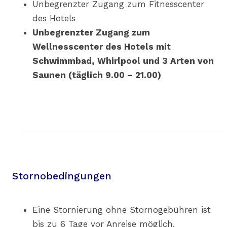
Unbegrenzter Zugang zum Fitnesscenter
des Hotels
Unbegrenzter Zugang zum
Wellnesscenter des Hotels mit
Schwimmbad, Whirlpool und 3 Arten von
Saunen (täglich 9.00 – 21.00)
Stornobedingungen
Eine Stornierung ohne Stornogebühren ist
bis zu 6 Tage vor Anreise möglich.