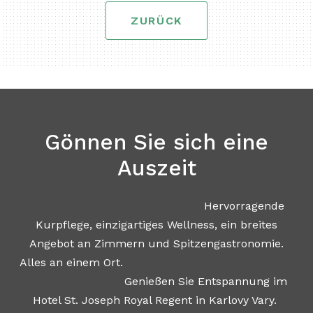
ZURÜCK
Gönnen Sie sich eine
Auszeit
Hervorragende
Kurpflege, einzigartiges Wellness, ein breites
Angebot an Zimmern und Spitzengastronomie.
Alles an einem Ort.
Genießen Sie Entspannung im
Hotel St. Joseph Royal Regent in Karlovy Vary.