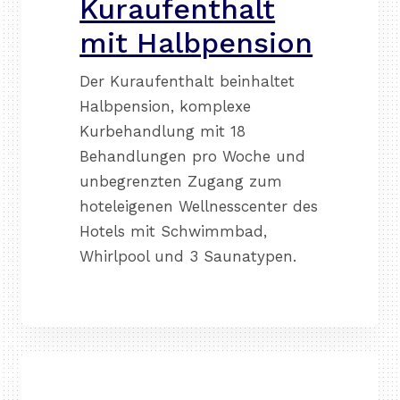
Kuraufenthalt
mit Halbpension
Der Kuraufenthalt beinhaltet
Halbpension, komplexe
Kurbehandlung mit 18
Behandlungen pro Woche und
unbegrenzten Zugang zum
hoteleigenen Wellnesscenter des
Hotels mit Schwimmbad,
Whirlpool und 3 Saunatypen.