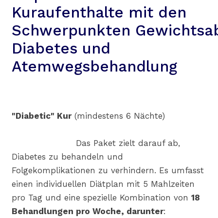
Kuraufenthalte mit den
Schwerpunkten Gewichtsa
Diabetes und
Atemwegsbehandlung
"Diabetic" Kur
(mindestens 6 Nächte)
Das Paket zielt darauf ab,
Diabetes zu behandeln und
Folgekomplikationen zu verhindern. Es umfasst
einen individuellen Diätplan mit 5 Mahlzeiten
pro Tag und eine spezielle Kombination von
18
Behandlungen pro Woche, darunter
: