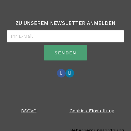
ZU UNSEREM NEWSLETTER ANMELDEN
Email
*
SENDEN
DSGVO
Cookies-Einstellung
Beherbergungsordnung