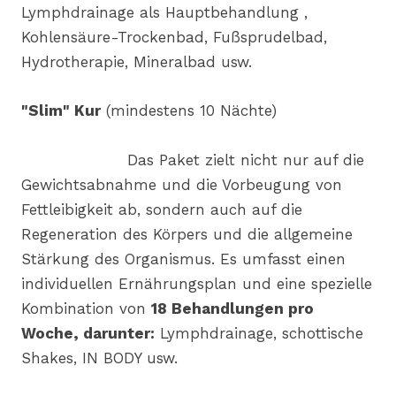
Lymphdrainage als Hauptbehandlung ,
Kohlensäure-Trockenbad, Fußsprudelbad,
Hydrotherapie, Mineralbad usw.
"Slim" Kur
(mindestens 10 Nächte)
Das Paket zielt nicht nur auf die
Gewichtsabnahme und die Vorbeugung von
Fettleibigkeit ab, sondern auch auf die
Regeneration des Körpers und die allgemeine
Stärkung des Organismus. Es umfasst einen
individuellen Ernährungsplan und eine spezielle
Kombination von
18 Behandlungen pro
Woche, darunter:
Lymphdrainage, schottische
Shakes, IN BODY usw.